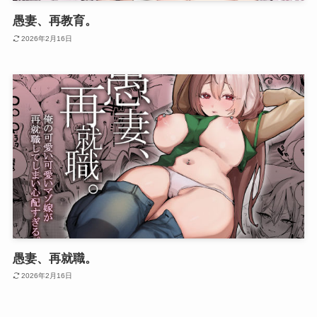
愚妻、再教育。
2026年2月16日
愚妻、再就職。
2026年2月16日