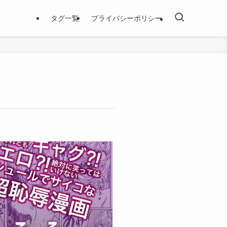
タグ一覧
プライバシーポリシー