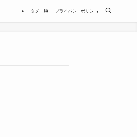
タグ一覧
プライバシーポリシー