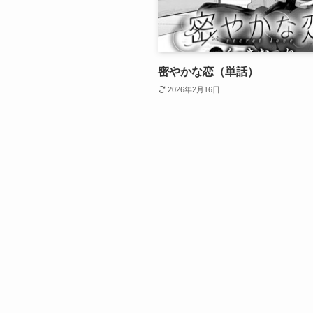
密やかな恋（単話）
2026年2月16日