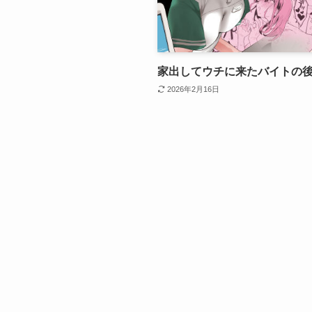
家出してウチに来たバイトの
2026年2月16日