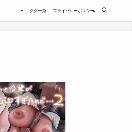
タグ一覧
プライバシーポリシー