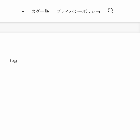
タグ一覧
プライバシーポリシー
っ
– tag –