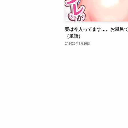
実は今入ってます…。お風呂
（単話）
2026年2月16日