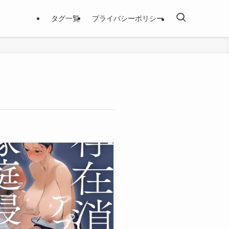
タグ一覧
プライバシーポリシー