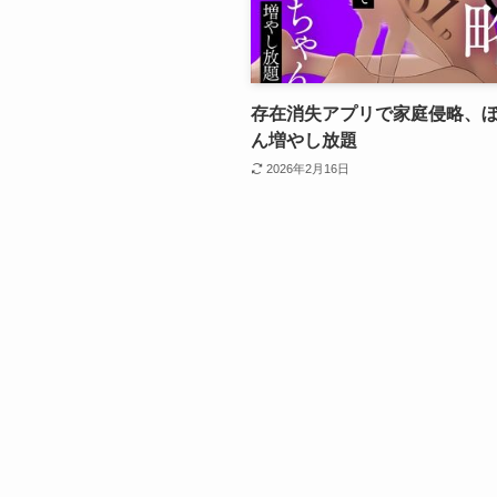
存在消失アプリで家庭侵略、
ん増やし放題
2026年2月16日