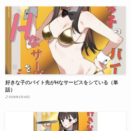
好きな子のバイト先がHなサービスをシている（単
話）
2026年2月16日