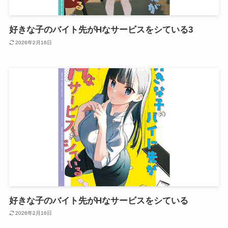
好きな子のバイト先がHなサービスをシている3
2026年2月16日
好きな子のバイト先がHなサービスをシている
2026年2月16日