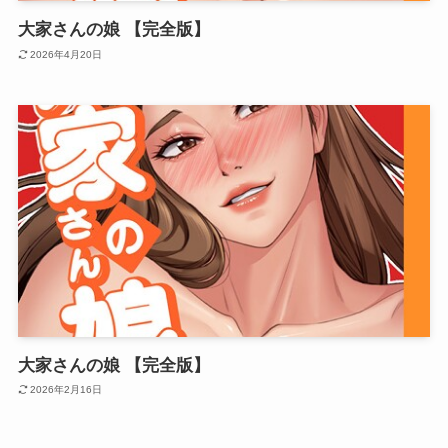
大家さんの娘 【完全版】
2026年4月20日
大家さんの娘 【完全版】
2026年2月16日