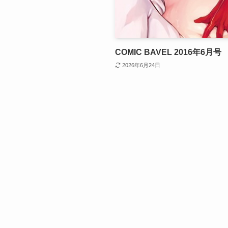
COMIC BAVEL 2016年6月号
2026年6月24日