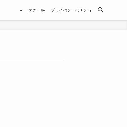
タグ一覧
プライバシーポリシー