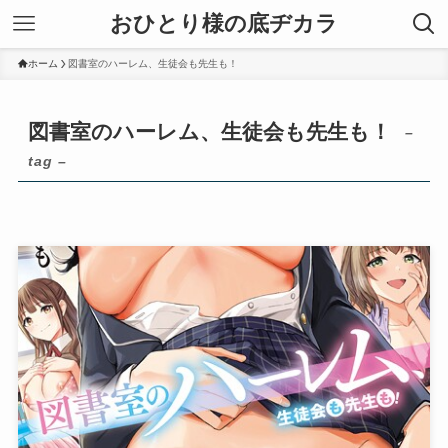
おひとり様の底ヂカラ
ホーム
図書室のハーレム、生徒会も先生も！
図書室のハーレム、生徒会も先生も！
–
tag –