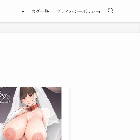
タグ一覧
プライバシーポリシー