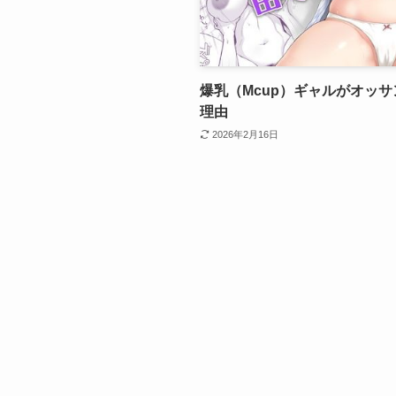
爆乳（Mcup）ギャルがオッサ
理由
2026年2月16日