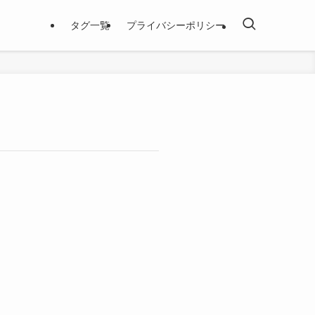
タグ一覧
プライバシーポリシー