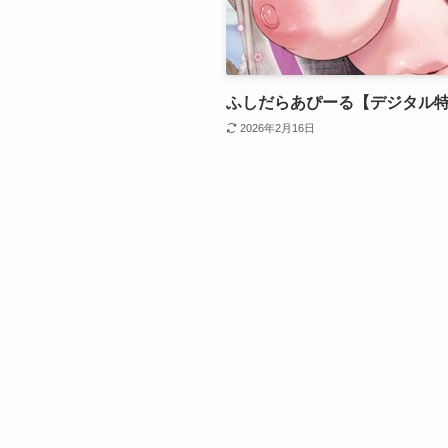
ふしだらあぴーる【デジタル
2026年2月16日