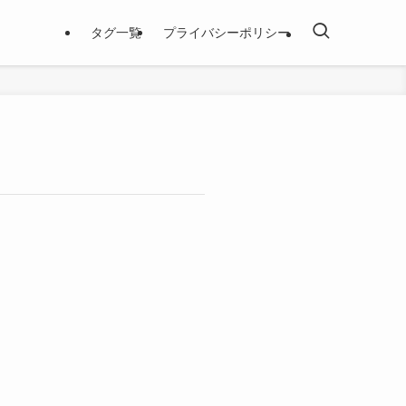
タグ一覧
プライバシーポリシー