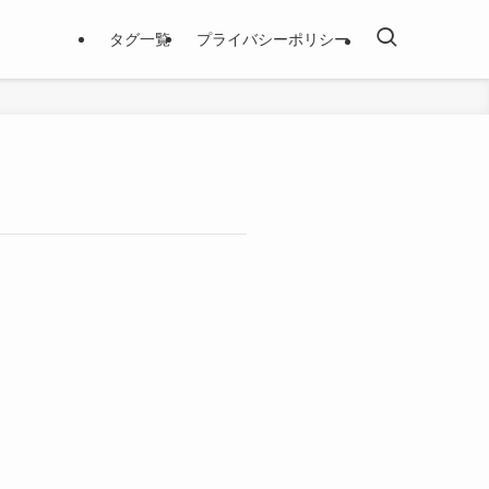
タグ一覧
プライバシーポリシー