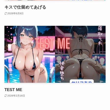
キスで仕留めてあげる
2026年6月9日
TEST ME
2026年2月16日