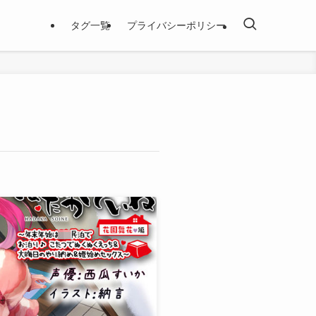
タグ一覧
プライバシーポリシー