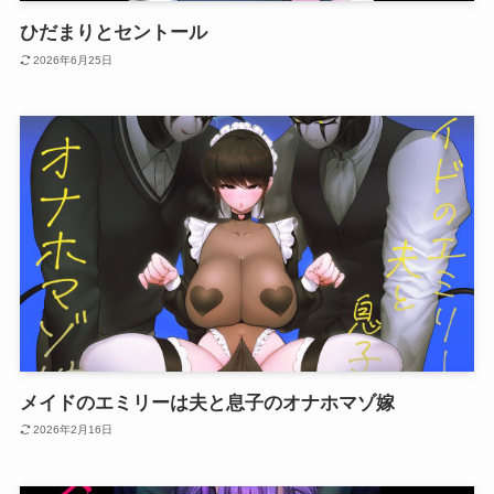
ひだまりとセントール
2026年6月25日
メイドのエミリーは夫と息子のオナホマゾ嫁
2026年2月16日