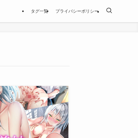
タグ一覧
プライバシーポリシー