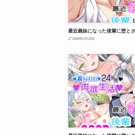
最近義妹になった後輩に堕とさ
2026年2月16日