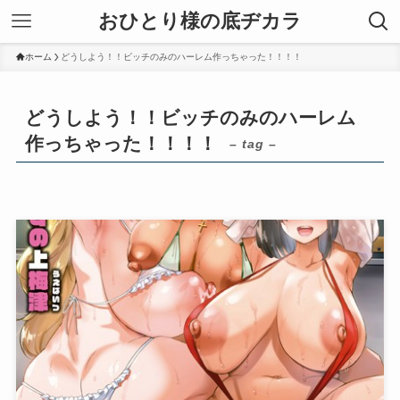
おひとり様の底ヂカラ
ホーム
どうしよう！！ビッチのみのハーレム作っちゃった！！！！
どうしよう！！ビッチのみのハーレム
作っちゃった！！！！
– tag –