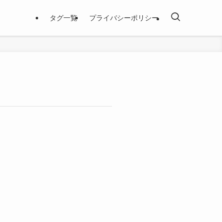
タグ一覧
プライバシーポリシー