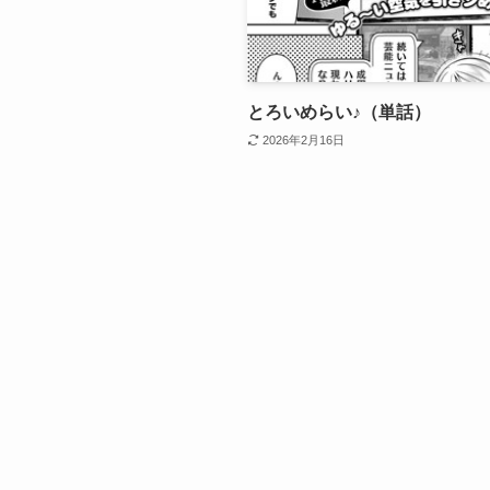
とろいめらい♪（単話）
2026年2月16日