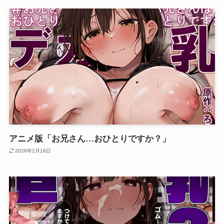
アニメ版「お兄さん…おひとりですか？」
2026年2月16日