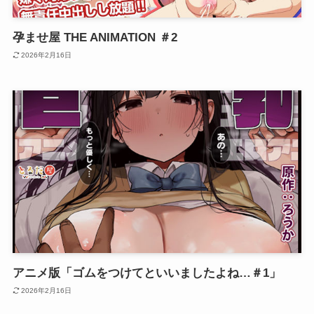
孕ませ屋 THE ANIMATION ＃2
2026年2月16日
アニメ版「ゴムをつけてといいましたよね…＃1」
2026年2月16日