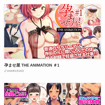
孕ませ屋 THE ANIMATION ＃1
2026年2月16日