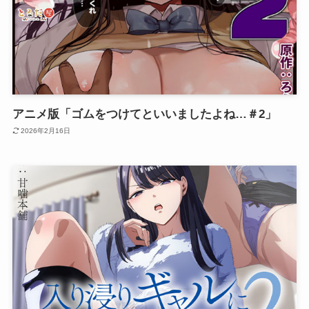
アニメ版「ゴムをつけてといいましたよね…＃2」
2026年2月16日