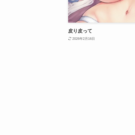
皮り皮って
2026年2月16日