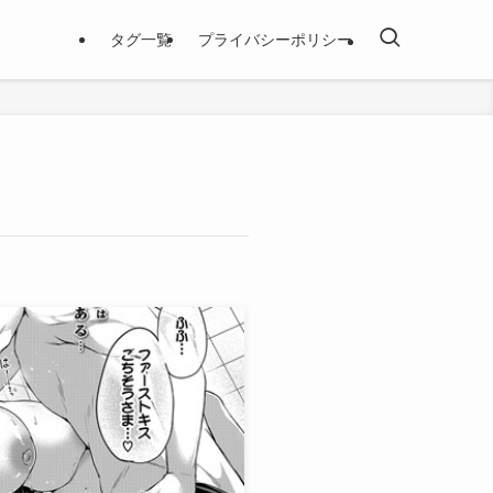
タグ一覧
プライバシーポリシー