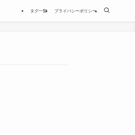
タグ一覧
プライバシーポリシー