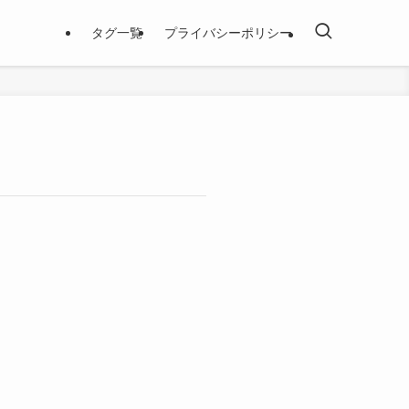
タグ一覧
プライバシーポリシー