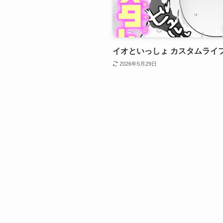
イオといっしょ カスタムライ
2026年5月29日