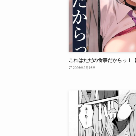
これはただの食事だからっ！
2026年2月16日