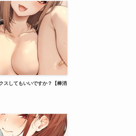
クスしてもいいですか？【棒消