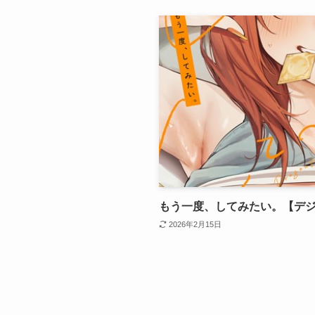
もう一度、してみたい。【デ
2026年2月15日