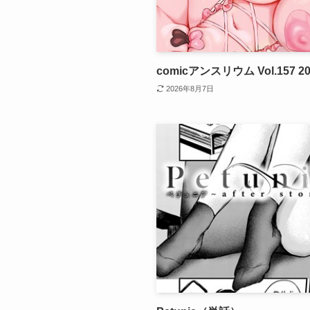
comicアンスリウム Vol.157 
2026年8月7日