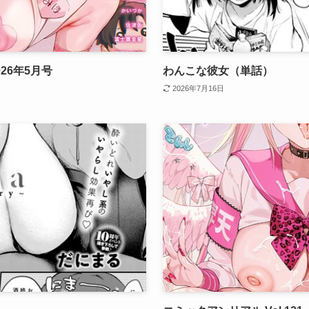
2026年5月号
わんこな彼女（単話）
2026年7月16日