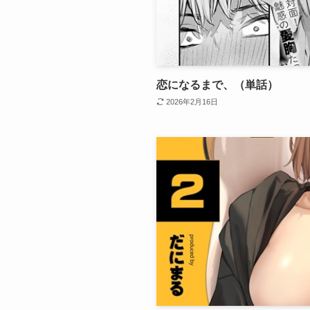
恋になるまで、（単話）
2026年2月16日