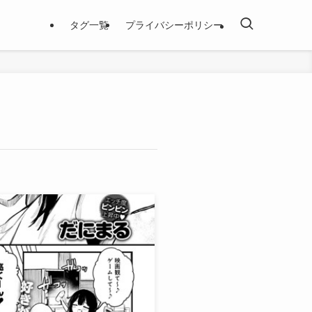
タグ一覧
プライバシーポリシー