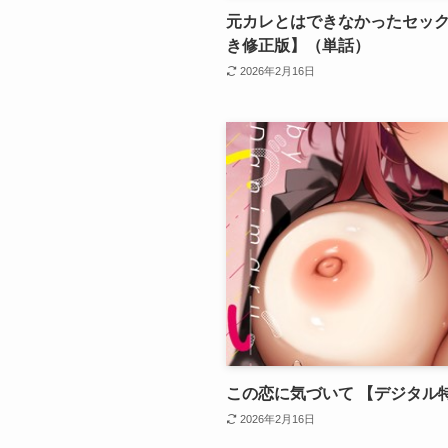
元カレとはできなかったセッ
き修正版】（単話）
2026年2月16日
この恋に気づいて 【デジタル
2026年2月16日