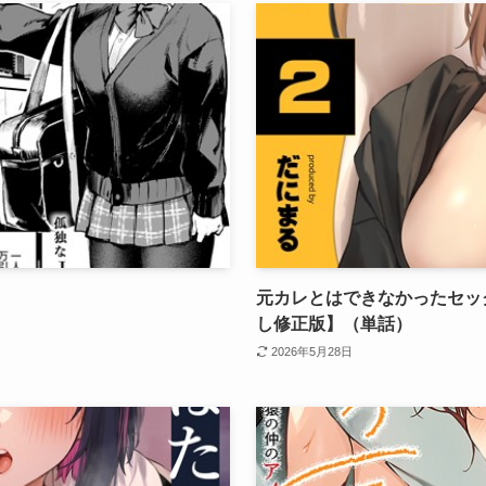
元カレとはできなかったセッ
し修正版】（単話）
2026年5月28日