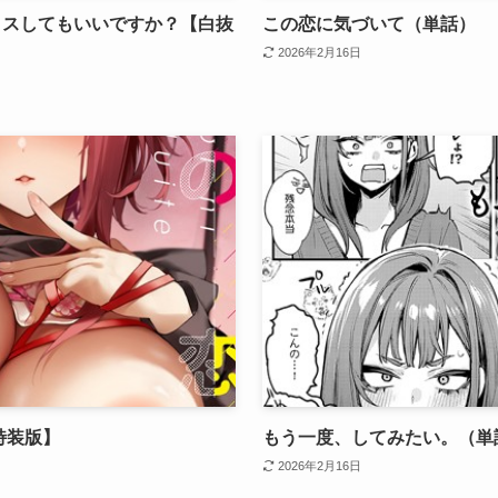
クスしてもいいですか？【白抜
この恋に気づいて（単話）
2026年2月16日
特装版】
もう一度、してみたい。（単
2026年2月16日