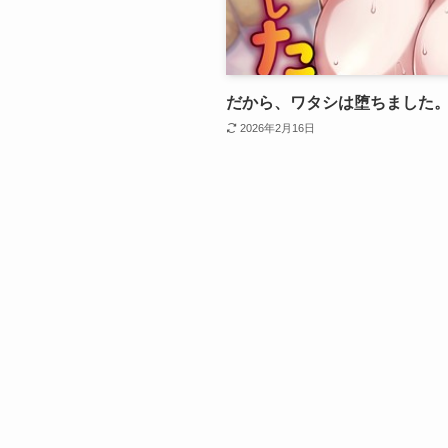
だから、ワタシは堕ちました
2026年2月16日