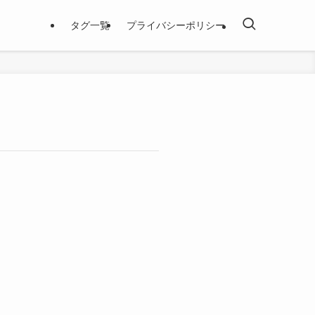
タグ一覧
プライバシーポリシー