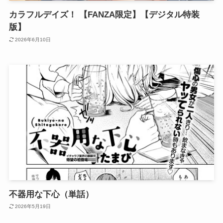
カラフルデイズ！ 【FANZA限定】【デジタル特装
版】
2026年6月10日
不器用な下心（単話）
2026年5月19日