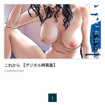
これから 【デジタル特装版】
2026年2月16日
1