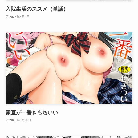
入院生活のススメ（単話）
2026年6月9日
素直が一番きもちいい
2026年3月25日