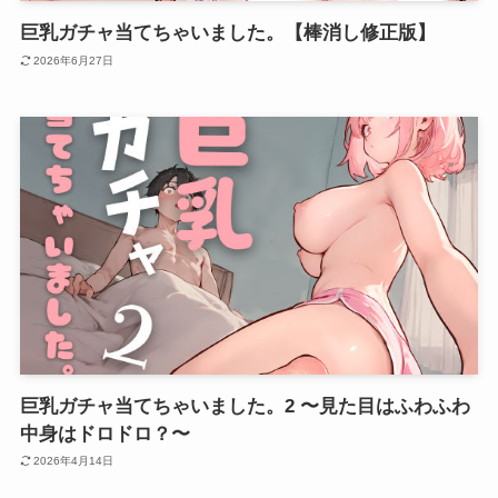
巨乳ガチャ当てちゃいました。【棒消し修正版】
2026年6月27日
巨乳ガチャ当てちゃいました。2 〜見た目はふわふわ
中身はドロドロ？〜
2026年4月14日