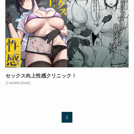
セックス向上性感クリニック！
2026年2月16日
1