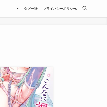
タグ一覧
プライバシーポリシー