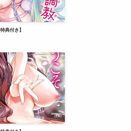
限定特典付き】