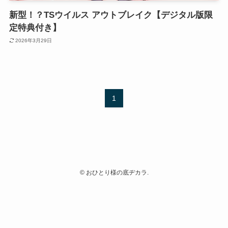
新型！？TSウイルス アウトブレイク【デジタル版限
定特典付き】
2026年3月29日
1
©
おひとり様の底ヂカラ.