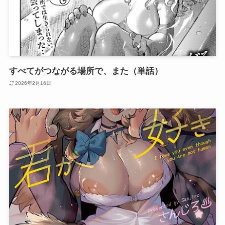
すべてがつながる場所で、また（単話）
2026年2月16日