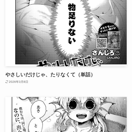
やさしいだけじゃ、たりなくて（単話）
2026年3月8日