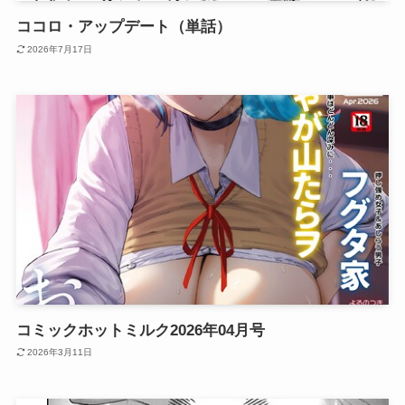
ココロ・アップデート（単話）
2026年7月17日
コミックホットミルク2026年04月号
2026年3月11日