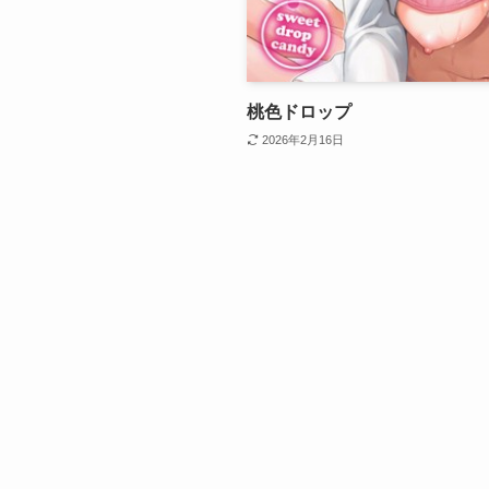
桃色ドロップ
2026年2月16日