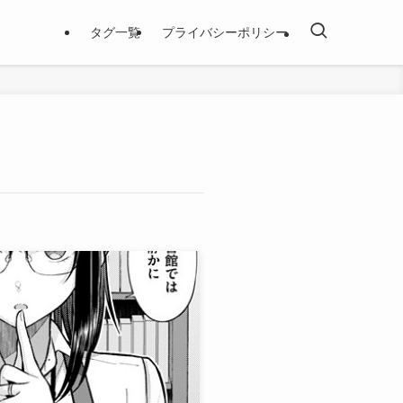
タグ一覧
プライバシーポリシー