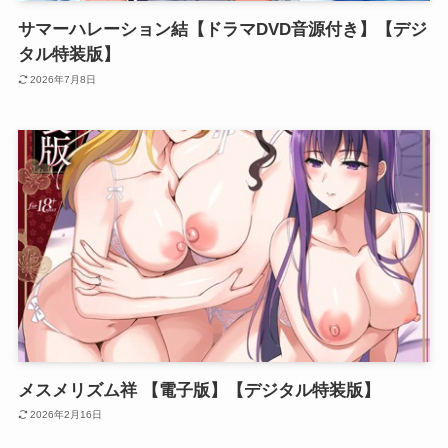
サマーハレーション結【ドラマDVD音源付き】【デジ
タル特装版】
2026年7月8日
メスメリズム祥 【電子版】【デジタル特装版】
2026年2月16日