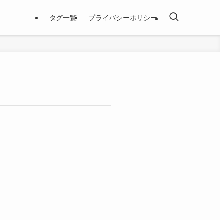
タグ一覧
プライバシーポリシー