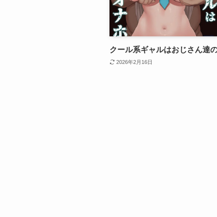
クール系ギャルはおじさん達
2026年2月16日