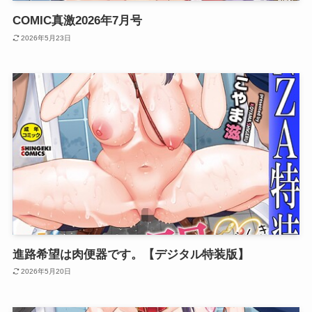
COMIC真激2026年7月号
2026年5月23日
進路希望は肉便器です。【デジタル特装版】
2026年5月20日