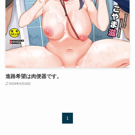
進路希望は肉便器です。
2026年4月19日
1