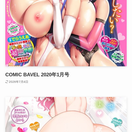
COMIC BAVEL 2020年1月号
2026年7月4日