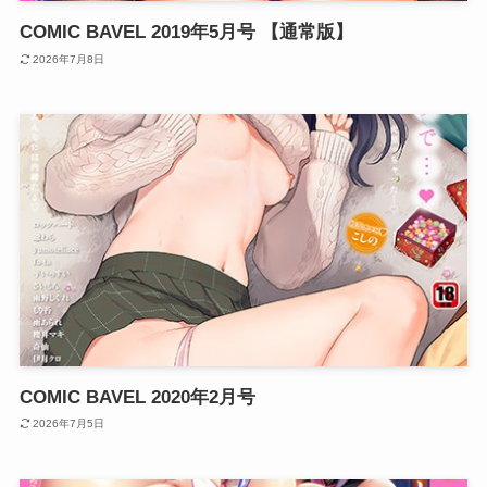
COMIC BAVEL 2019年5月号 【通常版】
2026年7月8日
COMIC BAVEL 2020年2月号
2026年7月5日