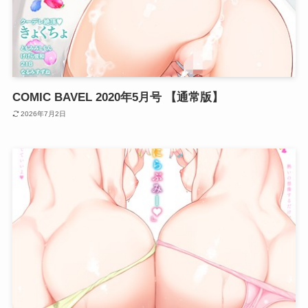
COMIC BAVEL 2020年5月号 【通常版】
2026年7月2日