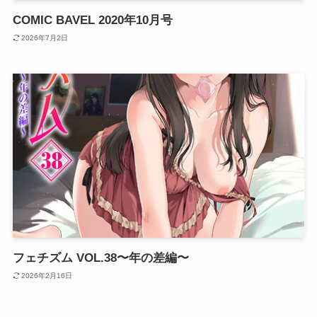
COMIC BAVEL 2020年10月号
2026年7月2日
フェチズム VOL.38〜年の差編〜
2026年2月16日