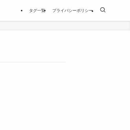
タグ一覧
プライバシーポリシー