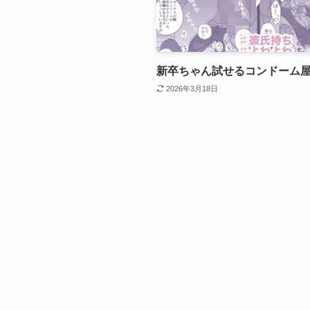
新卒ちゃん試せるコンドーム
2026年3月18日