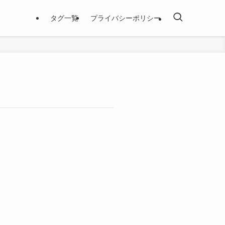
タグ一覧
プライバシーポリシー