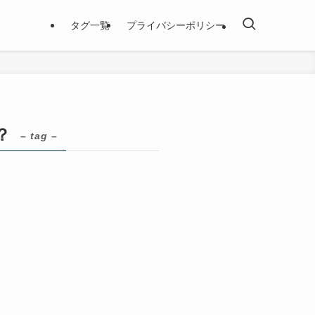
タグ一覧
プライバシーポリシー
？
– tag –