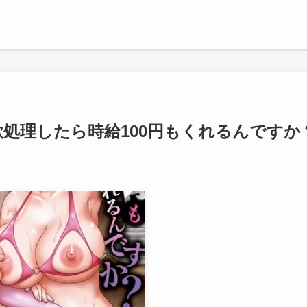
処理したら時給100円もくれるんですか