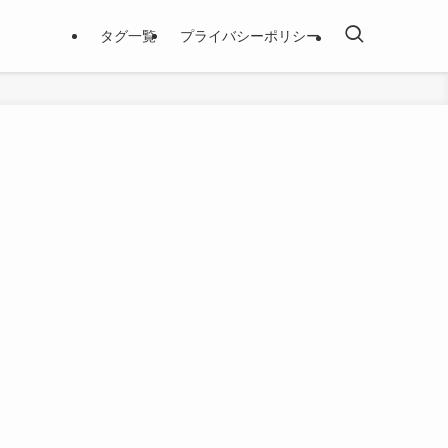
タグ一覧
プライバシーポリシー