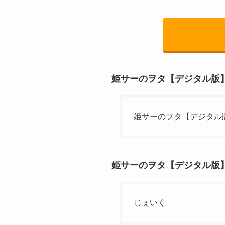
姫サーのヲタ【デジタル版】
姫サーのヲタ【デジタル
姫サーのヲタ【デジタル版】
じぇいく