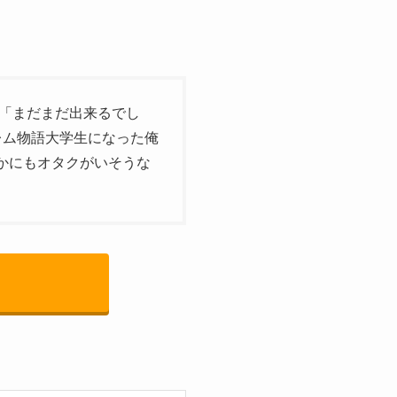
| 「まだまだ出来るでし
レム物語大学生になった俺
かにもオタクがいそうな