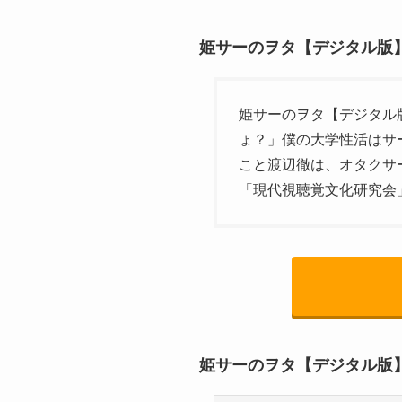
姫サーのヲタ【デジタル版】
姫サーのヲタ【デジタル版】
ょ？」僕の大学性活はサ
こと渡辺徹は、オタクサ
「現代視聴覚文化研究会
姫サーのヲタ【デジタル版】