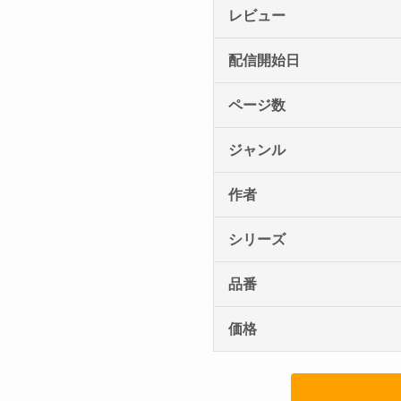
レビュー
配信開始日
ページ数
ジャンル
作者
シリーズ
品番
価格