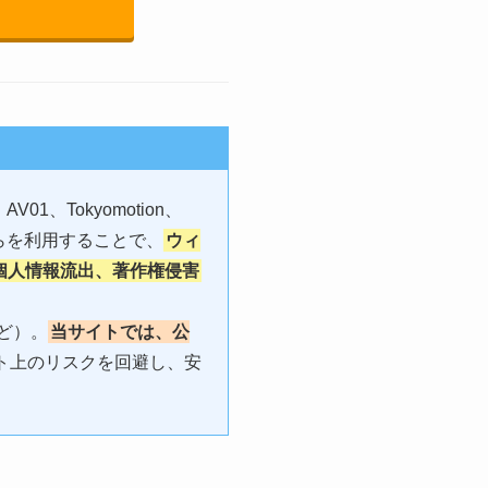
、Tokyomotion、
、それらを利用することで、
ウィ
個人情報流出、著作権侵害
ど）。
当サイトでは、公
ト上のリスクを回避し、安