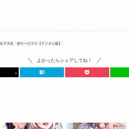
女子大生
姫サーのヲタ【デジタル版】
よかったらシェアしてね！