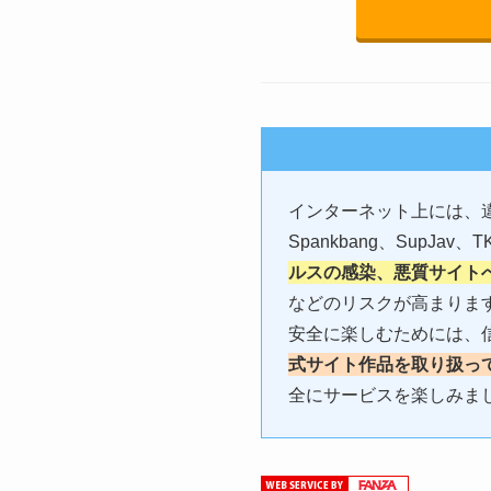
インターネット上には、違法ア
Spankbang、SupJa
ルスの感染、悪質サイト
などのリスクが高まりま
安全に楽しむためには、信
式サイト作品を取り扱っ
全にサービスを楽しみま